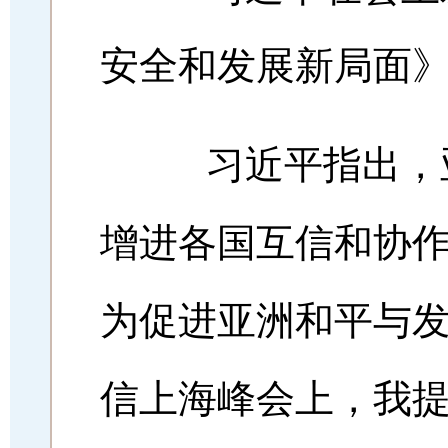
安全和发展新局面
习近平指出，亚
增进各国互信和协
为促进亚洲和平与
信上海峰会上，我