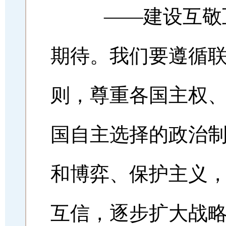
——建设互敬互
期待。我们要遵循
则，尊重各国主权
国自主选择的政治
和博弈、保护主义
互信，逐步扩大战