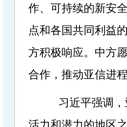
作、可持续的新安
点和各国共同利益
方积极响应。中方
合作，推动亚信进
习近平强调，亚
活力和潜力的地区