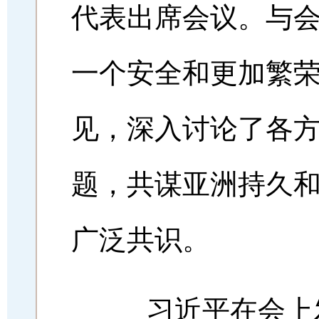
代表出席会议。与会
一个安全和更加繁荣
见，深入讨论了各
题，共谋亚洲持久
广泛共识。
习近平在会上发