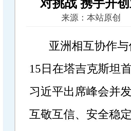
对挑战 携手开
来源：本站原创 时间：
亚洲相互协作与
15日在塔吉克斯坦
习近平出席峰会并
互敬互信、安全稳