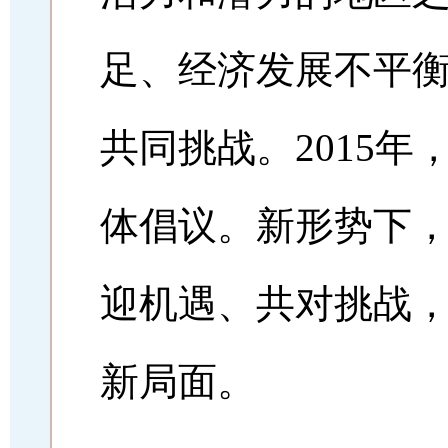
足、经济发展不平
共同挑战。2015
体倡议。新形势下
迎机遇、共对挑战
新局面。