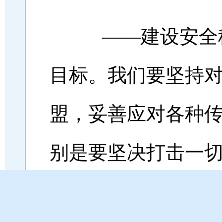
——建设安全稳
目标。我们要坚持
盟，妥善应对各种
别是要坚决打击一
种有效的预防性措