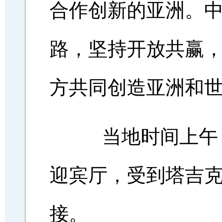
合作创新的亚洲。
路，坚持开放共赢
方共同创造亚洲和
当地时间上午，
迎宾厅，受到塔吉
接。