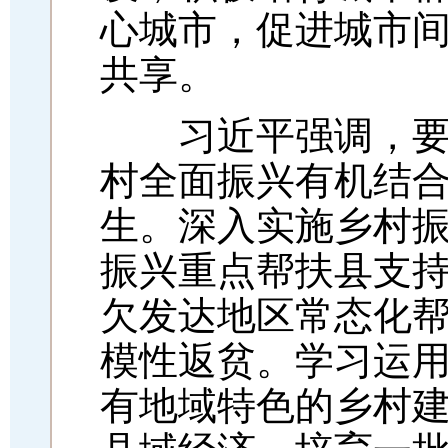
心城市，促进城市
共享。
习近平强调，要坚
村全面振兴有机结
生。深入实施乡村
振兴重点帮扶县支
欠发达地区常态化
模性返贫。学习运
有地域特色的乡村