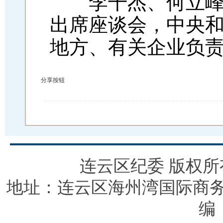
李干杰、何立峰、
出席座谈会，中央
地方、有关企业负
分享按钮
连云区纪委 版权
地址：连云区海州湾国际商务中心
编：