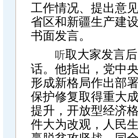
工作情况、提出意
省区和新疆生产建
书面发言。
取大家发言后
听
话。他指出，党中
形成新格局作出部
保护修复取得重大
提升，开放型经济
件大为改观，人民