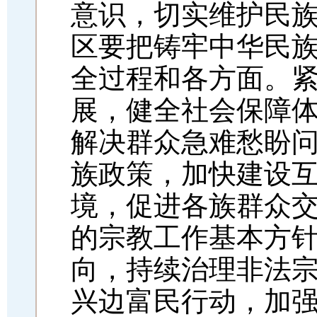
意识，切实维护民
区要把铸牢中华民
全过程和各方面。
展，健全社会保障
解决群众急难愁盼
族政策，加快建设
境，促进各族群众
的宗教工作基本方
向，持续治理非法
兴边富民行动，加