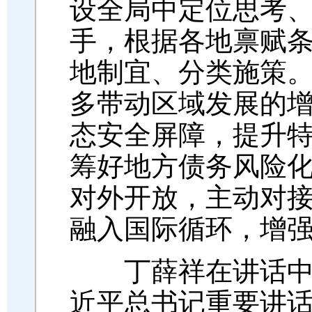
设全局中定位思考
手，根据各地禀赋
地制宜、分类施策
多带动区域发展的
态安全屏障，提升
筹好地方债务风险
对外开放，主动对
融入国际循环，增
丁薛祥在讲话中表
近平总书记重要讲