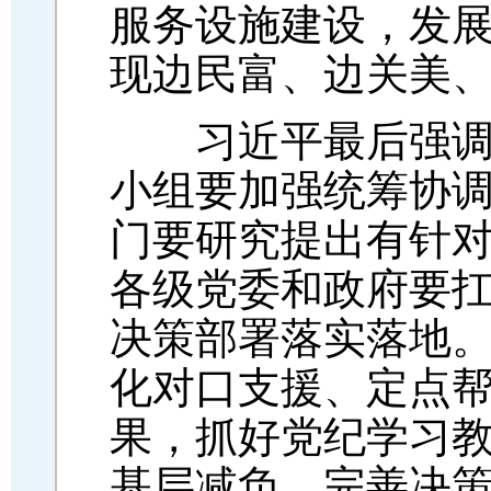
服务设施建设，发
现边民富、边关美
习近平最后强调，
小组要加强统筹协
门要研究提出有针
各级党委和政府要
决策部署落实落地
化对口支援、定点
果，抓好党纪学习
基层减负。完善决