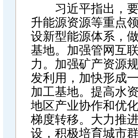
习近平指出，要坚
升能源资源等重点
设新型能源体系，
基地。加强管网互
力。加强矿产资源
发利用，加快形成
加工基地。提高水
地区产业协作和优
梯度转移。大力推
设，积极培育城市