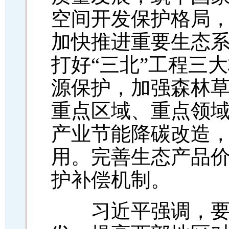
空间开发保护格局
加快推进重要生态
打好
“三北”工程三
源保护，加强森林
重点区域、重点领
产业节能降碳改造
用。完善生态产品
护补偿机制。
习近平强调，要