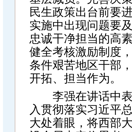
民生政策出台前要
实施中出现问题要
忠诚干净担当的高
健全考核激励制度
条件艰苦地区干部
开拓、担当作为。
李强在讲话中表示
入贯彻落实习近平
大处着眼，将西部