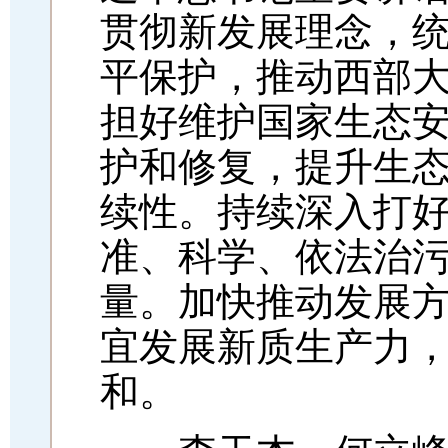
贯彻新发展理念，
平保护，推动西部
担好维护国家生态
护和修复，提升生
续性。持续深入打
准、科学、依法治
量。加快推动发展
宜发展新质生产力
和。