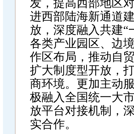
发，提高西部地区
进西部陆海新通道
放，深度融入共建
“
各类产业园区、边
作区布局，推动自
扩大制度型开放，
商环境。更加主动
极融入全国统一大
放平台对接机制，
实合作。