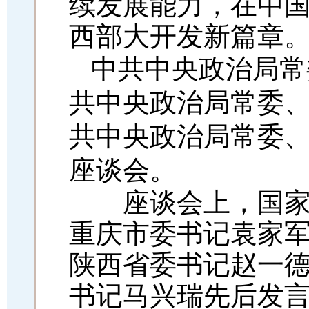
续发展能力，在中
西部大开发新篇章
中共中央政治局常
共中央政治局常委
共中央政治局常委
座谈会。
座谈会上，国家发
重庆市委书记袁家
陕西省委书记赵一
书记马兴瑞先后发