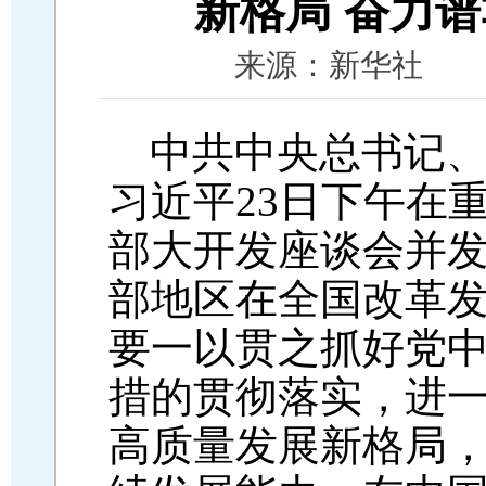
新格局 奋力
来源：新华社 时间：2
中共中央总书记
习近平
23日下午在
部大开发座谈会并
部地区在全国改革
要一以贯之抓好党
措的贯彻落实，进
高质量发展新格局