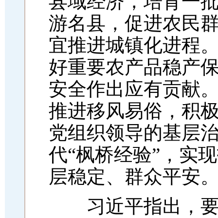
县域经济，培育一
游名县，促进农民
宜推进城镇化进程
好重要农产品稳产
安全作出应有贡献
推进移风易俗，积
党组织领导的基层
代“枫桥经验”，实
层稳定、群众平安
习近平指出，要坚