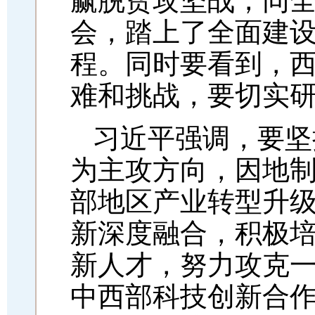
赢脱贫攻坚战，同
会，踏上了全面建
程。同时要看到，
难和挑战，要切实
习近平强调，要坚
为主攻方向，因地
部地区产业转型升
新深度融合，积极
新人才，努力攻克
中西部科技创新合