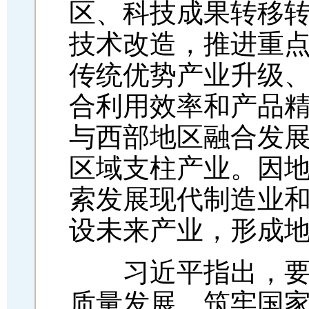
区、科技成果转移
技术改造，推进重
传统优势产业升级
合利用效率和产品
与西部地区融合发
区域支柱产业。因
索发展现代制造业
设未来产业，形成
习近平指出，要坚
质量发展，筑牢国